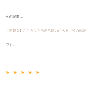
次の記事は
【連載２】こころにも自然治癒力がある（私の体験）
です。