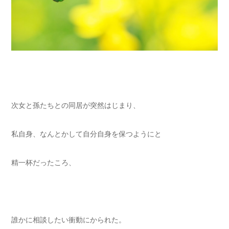
次女と孫たちとの同居が突然はじまり、
私自身、なんとかして自分自身を保つようにと
精一杯だったころ、
誰かに相談したい衝動にかられた。