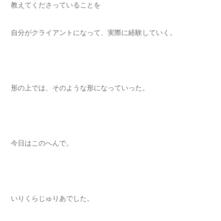
教えてくださっていることを
自分がクライアントになって、実際に経験していく。
形の上では、そのような形になっていった。
今日はこのへんで。
いりくらじゅりあでした。