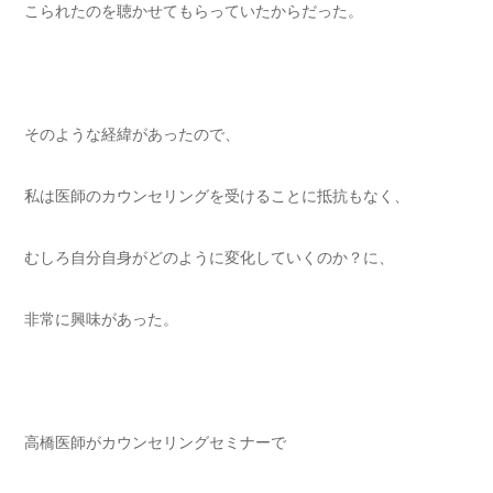
こられたのを聴かせてもらっていたからだった。
そのような経緯があったので、
私は医師のカウンセリングを受けることに抵抗もなく、
むしろ自分自身がどのように変化していくのか？に、
非常に興味があった。
高橋医師がカウンセリングセミナーで