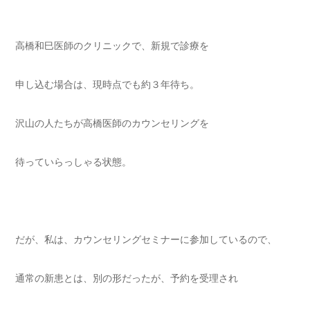
高橋和巳医師のクリニックで、新規で診療を
申し込む場合は、現時点でも約３年待ち。
沢山の人たちが高橋医師のカウンセリングを
待っていらっしゃる状態。
だが、私は、カウンセリングセミナーに参加しているので、
通常の新患とは、別の形だったが、予約を受理され