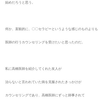
始めだろうと思う。
何か、直観的に、〇〇セラピーというような感じのものよりも
医師の行うカウンセリングを受けたいと思ったのだ。
私に高橋医師を紹介してくれた友人が
治らないと言われていた病を克服されたきっかけが
カウンセリングであり、高橋医師にずっと師事されて