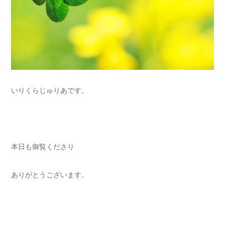
いりくらじゅりあです。
本日も御覧くださり
ありがとうございます。