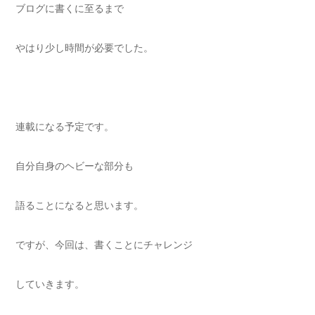
ブログに書くに至るまで
やはり少し時間が必要でした。
連載になる予定です。
自分自身のヘビーな部分も
語ることになると思います。
ですが、今回は、書くことにチャレンジ
していきます。