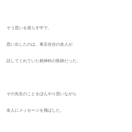
そう思いを巡らす中で、
思い出したのは、東京在住の友人が
話してくれていた精神科の医師だった。
その先生のことをぼんやり思いながら
友人にメッセージを飛ばした。