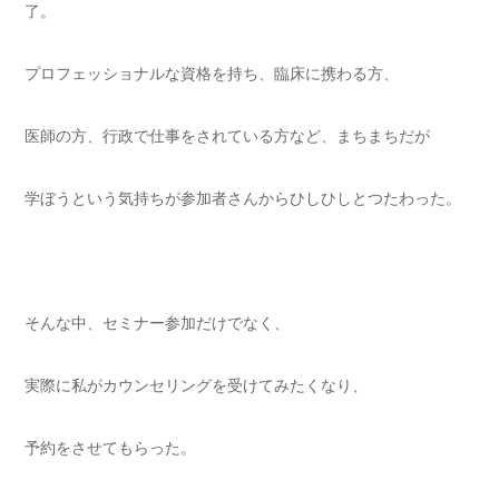
了。
プロフェッショナルな資格を持ち、臨床に携わる方、
医師の方、行政で仕事をされている方など、まちまちだが
学ぼうという気持ちが参加者さんからひしひしとつたわった。
そんな中、セミナー参加だけでなく、
実際に私がカウンセリングを受けてみたくなり、
予約をさせてもらった。