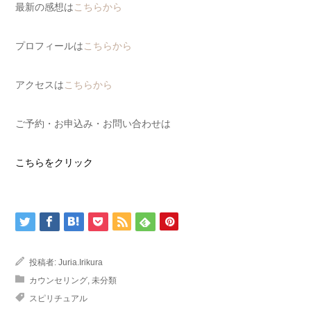
最新の感想は
こちらから
プロフィールは
こちらから
アクセスは
こちらから
ご予約・お申込み・お問い合わせは
こちらをクリック
投稿者:
Juria.Irikura
カウンセリング
,
未分類
スピリチュアル