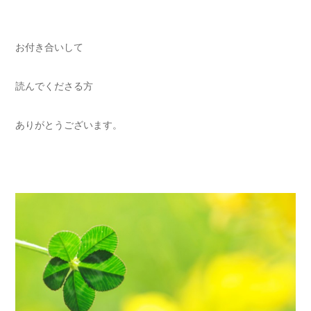
お付き合いして
読んでくださる方
ありがとうございます。