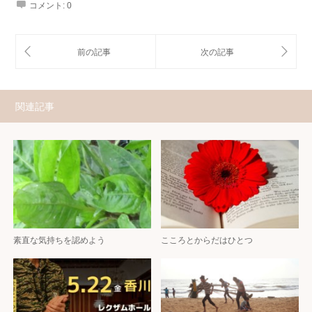
コメント:
0
関連記事
素直な気持ちを認めよう
こころとからだはひとつ