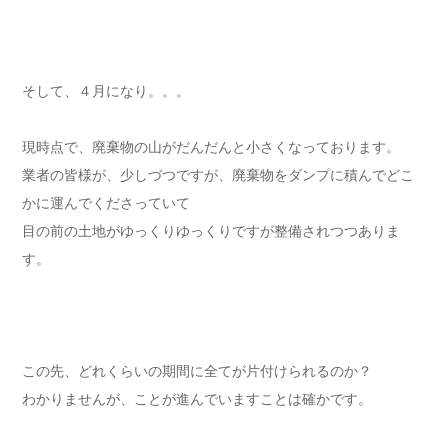
そして、４月になり。。。
現時点で、廃棄物の山がだんだんと小さくなっております。
業者の皆様が、少しづつですが、廃棄物をダンプに積んでどこ
かに運んでくださっていて
目の前の土地がゆっくりゆっくりですが整備されつつありま
す。
この先、どれくらいの期間に全てが片付けられるのか？
わかりませんが、ことが進んでいますことは確かです。