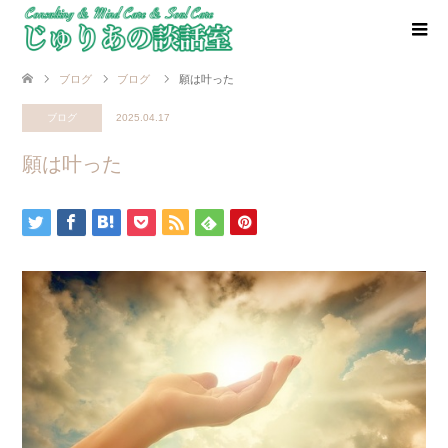
ブログ
ブログ
願は叶った
ブログ
2025.04.17
願は叶った