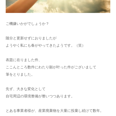
ご機嫌いかがでしょうか？
随分と更新せずにおりましたが
ようやく私にも春がやってきたようです。（笑）
表題に在りました件、
ここんところ数件にわたり願が叶った件がございまして
筆をとりました。
先ず、大きな変化として
自宅周辺の環境整備が整いつつあります。
とある事業者様が、産業廃棄物を大量に投棄し続けて数年。