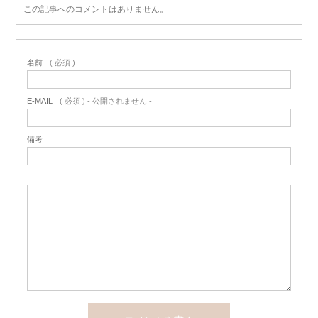
この記事へのコメントはありません。
名前
( 必須 )
E-MAIL
( 必須 ) - 公開されません -
備考