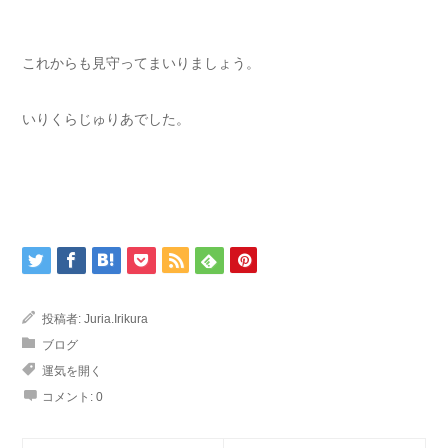
これからも見守ってまいりましょう。
いりくらじゅりあでした。
投稿者:
Juria.Irikura
ブログ
運気を開く
コメント:
0