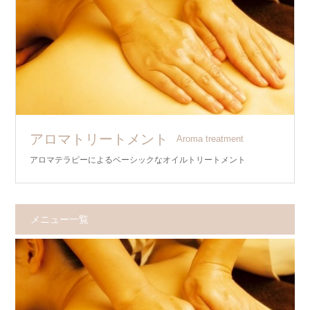
アロマトリートメント
Aroma treatment
アロマテラピーによるベーシックなオイルトリートメント
メニュー一覧