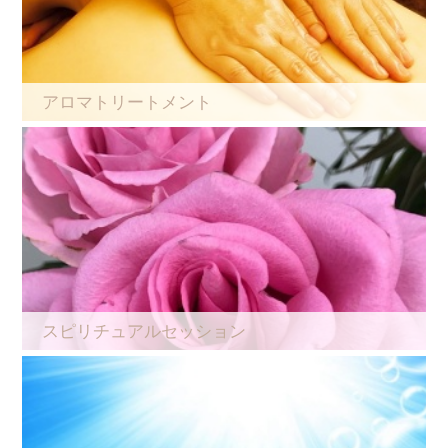
アロマトリートメント
スピリチュアルセッション