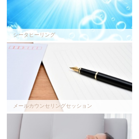
シータヒーリング
メールカウンセリングセッション