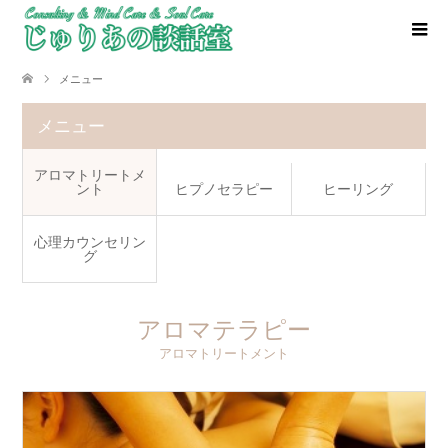
メニュー
メニュー
アロマトリートメ
ント
ヒプノセラピー
ヒーリング
心理カウンセリン
グ
アロマテラピー
アロマトリートメント