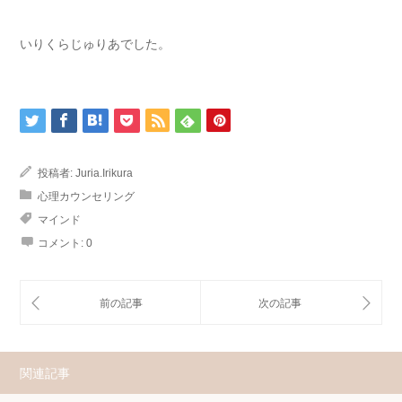
いりくらじゅりあでした。
投稿者:
Juria.Irikura
心理カウンセリング
マインド
コメント:
0
関連記事