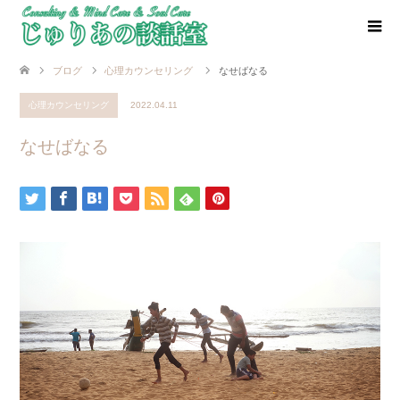
ブログ
心理カウンセリング
なせばなる
心理カウンセリング
2022.04.11
なせばなる