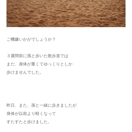
ご機嫌いかがでしょうか？
３週間前に孫と歩いた散歩道では
まだ、身体が重くてゆっくりとしか
歩けませんでした。
昨日、また、孫と一緒に歩きましたが
身体が以前より軽くなって
すたすたと歩けました。