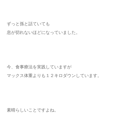
ずっと孫と話ていても
息が切れないほどになっていました。
今、食事療法を実践していますが
マックス体重よりも１２キロダウンしています。
素晴らしいことですよね。