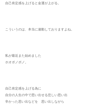
自己肯定感を上げると金運が上がる。
こういうのは、本当に連動しておりますよね。
私が最近また始めました
ホオポノポノ。
自己肯定感を上げる為に
自分の人生の中で思い出せる悲しい思い出
辛かった思い出などを 思い出しながら