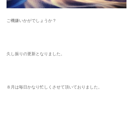
ご機嫌いかがでしょうか？
久し振りの更新となりました。
８月は毎日かなり忙しくさせて頂いておりました。