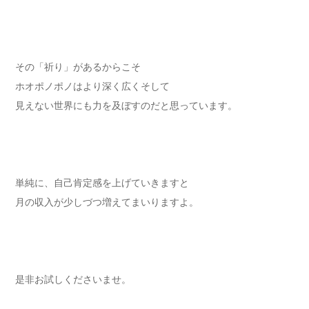
その「祈り」があるからこそ
ホオポノポノはより深く広くそして
見えない世界にも力を及ぼすのだと思っています。
単純に、自己肯定感を上げていきますと
月の収入が少しづつ増えてまいりますよ。
是非お試しくださいませ。