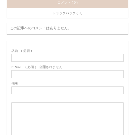
コメント ( 0 )
トラックバック ( 0 )
この記事へのコメントはありません。
名前
( 必須 )
E-MAIL
( 必須 ) - 公開されません -
備考