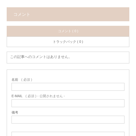
コメント
コメント ( 0 )
トラックバック ( 0 )
この記事へのコメントはありません。
名前
( 必須 )
E-MAIL
( 必須 ) - 公開されません -
備考