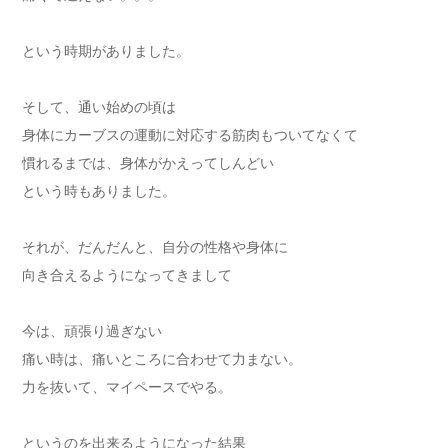
という時期がありました。
そして、通い始めの頃は
身体にカーブスの運動に対応する筋肉もついてなくて
慣れるまでは、身体がかえってしんどい
という時もありました。
それが、だんだんと、自分の性格や身体に
向き合えるようになってきまして
今は、頑張り過ぎない
痛い時は、痛いところに合わせて力まない。
力を抜いて、マイペースでやる。
というのを出来るようになった結果