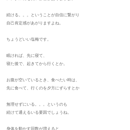
続ける。。。ということが自信に繋がり
自己肯定感があがりますよね。
ちょうどいい塩梅です。
眠ければ、先に寝て、
寝た後で、起きてから行くとか。
お腹が空いているとき、食べたい時は、
先に食べて、行くのを夕方にずらすとか
無理せずにいる。。。というのも
続けて通えるいる要因でしょうね。
身体を動かす回数が増えると