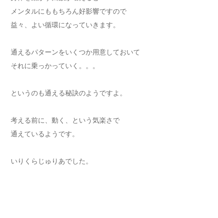
メンタルにももちろん好影響ですので
益々、よい循環になっていきます。
通えるパターンをいくつか用意しておいて
それに乗っかっていく。。。
というのも通える秘訣のようですよ。
考える前に、動く、という気楽さで
通えているようです。
いりくらじゅりあでした。