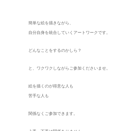
簡単な絵を描きながら、
自分自身を統合していくアートワークです。
どんなことをするのかしら？
と、ワクワクしながらご参加くださいませ。
絵を描くのが得意な人も
苦手な人も
関係なくご参加できます。