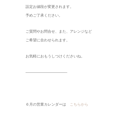
設定お値段が変更されます。
予めご了承ください。
ご質問やお問合せ、また、アレンジなど
ご希望に合わせられます。
お気軽におもうしつけくださいね。
———————————-
６月の営業カレンダーは
こちらから