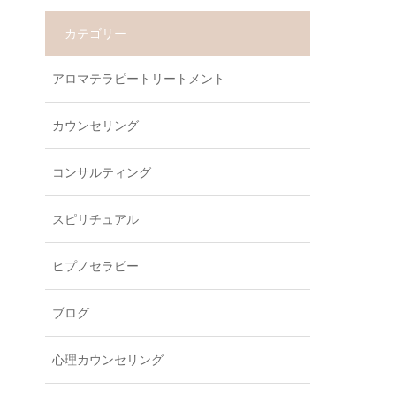
カテゴリー
アロマテラピートリートメント
カウンセリング
コンサルティング
スピリチュアル
ヒプノセラピー
ブログ
心理カウンセリング