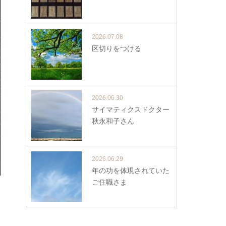
2026.07.08
区切りをつける
2026.06.30
サイマティクスドクター
秋永和子さん
2026.06.29
年の功を体現されていた
ご住職さま