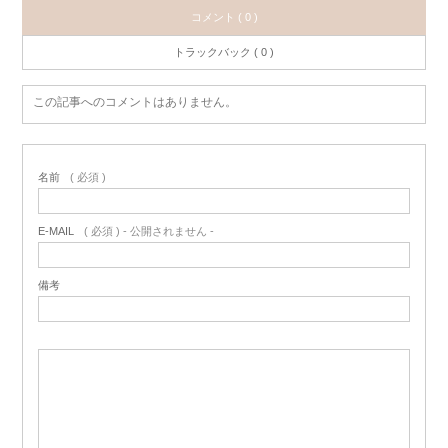
コメント ( 0 )
トラックバック ( 0 )
この記事へのコメントはありません。
名前
( 必須 )
E-MAIL
( 必須 ) - 公開されません -
備考