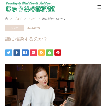
ブログ
ブログ
誰に相談するのか？
ブログ
2015.10.01
誰に相談するのか？