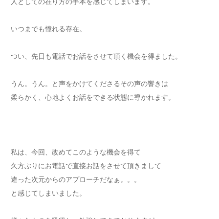
人としての在り方の手本を感じてしまいます。
いつまでも憧れる存在。
つい、先日も電話でお話をさせて頂く機会を得ました。
うん。うん。と声をかけてくださるその声の響きは
柔らかく、心地よくお話をできる状態に導かれます。
私は、今回、改めてこのような機会を得て
久方ぶりにお電話で直接お話をさせて頂きまして
違った次元からのアプローチだなぁ。。。
と感じてしまいました。