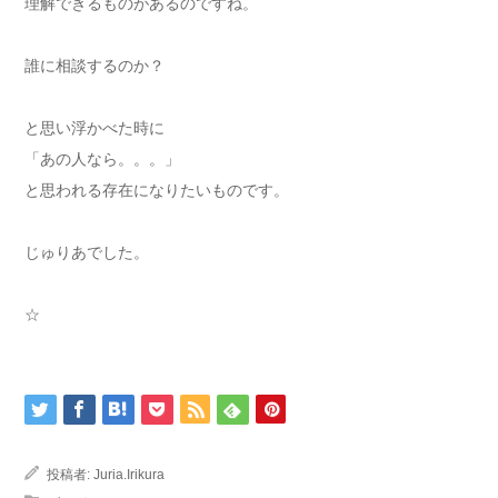
理解できるものがあるのですね。
誰に相談するのか？
と思い浮かべた時に
「あの人なら。。。」
と思われる存在になりたいものです。
じゅりあでした。
☆
投稿者:
Juria.Irikura