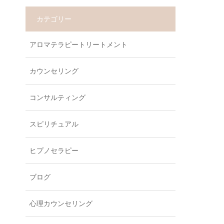
カテゴリー
アロマテラピートリートメント
カウンセリング
コンサルティング
スピリチュアル
ヒプノセラピー
ブログ
心理カウンセリング