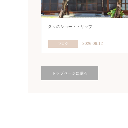
久々のショートトリップ
2026.06.12
ブログ
トップページに戻る