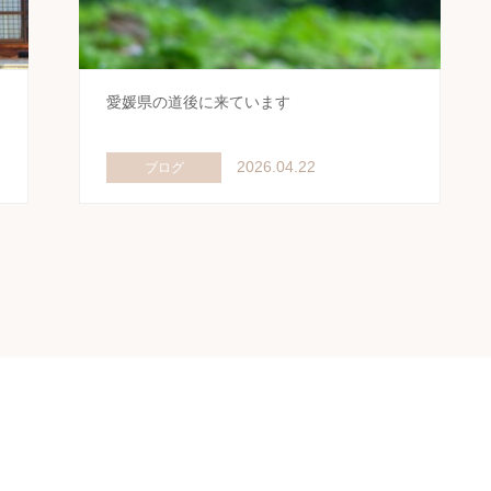
愛媛県の道後に来ています
2026.04.22
ブログ