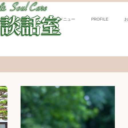
メニュー
PROFILE